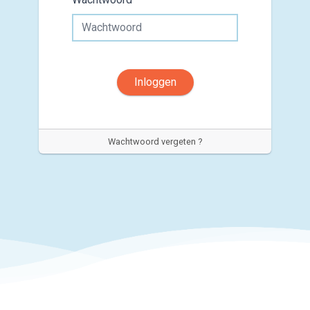
Inloggen
Wachtwoord vergeten ?